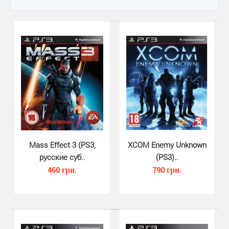
Mass Effect 3 (PS3,
XCOM Enemy Unknown
русские суб..
(PS3)..
460 грн.
790 грн.
Mass Effect 3 (PS3, русские суб..
460 грн.