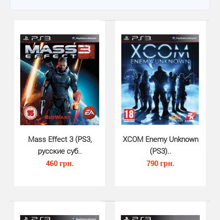
Mass Effect 3 (PS3,
XCOM Enemy Unknown
русские суб..
(PS3)..
460 грн.
790 грн.
Mass Effect 3 (PS3, русские суб..
460 грн.