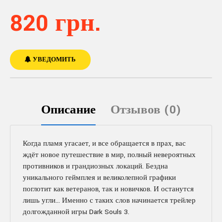
820 грн.
УВЕДОМИТЬ
Описание
Отзывов (0)
Когда пламя угасает, и все обращается в прах, вас
ждёт новое путешествие в мир, полный невероятных
противников и грандиозных локаций. Бездна
уникального геймплея и великолепной графики
поглотит как ветеранов, так и новичков. И останутся
лишь угли… Именно с таких слов начинается трейлер
долгожданной игры Dark Souls 3.