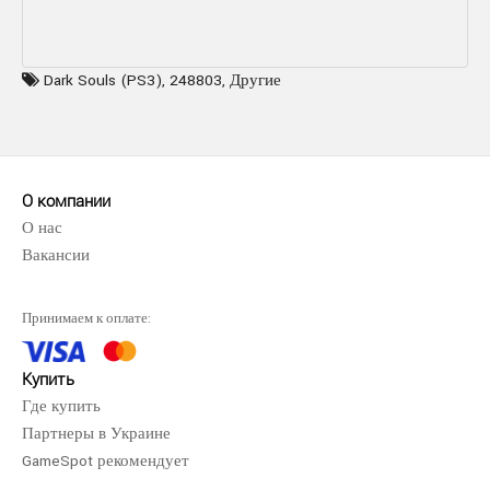
Dark Souls (PS3)
,
248803
,
Другие
О компании
О нас
Вакансии
Принимаем к оплате:
Купить
Где купить
Партнеры в Украине
GameSpot рекомендует