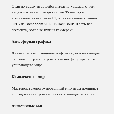
Судя по всему игра действительно удалась, о чем
недвусмысленно говорят более 35 наград и
номинаций на выставке Е3, а также звание «лучшая
RPG» на Gamescom 2015. В Dark Souls III есть все
элементы, которые нужны геймерам:
Атмосферная графика
Динамическое освещение и эффекты, использующие
частицы, погрузят игроков в атмосферу мрачного
умирающего мира.
Комплексный мир
Мастерски сконструированный мир игры поощряет
исследование огромных захватывающих локаций.
Динамичные бои