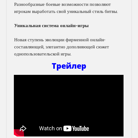
Разнообразные боевые возможности позволяют
игрокам выработать свой уникальный стиль битвы.
Уникальная система онлайн-игры
Новая ступень эволюции фирменной онлайн-
составляющей, элегантно дополняющей сюжет
однопользовательской игры.
Трейлер