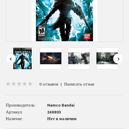
0 отзывов
|
Написать отзыв
Производитель:
Namco Bandai
Артикул:
248803
Наличие:
Нет в наличии