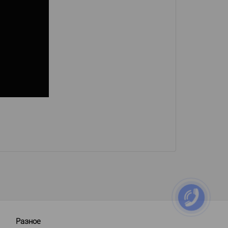
Разное