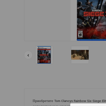
Приобретите Tom Clancys Rainbow Six Siege El