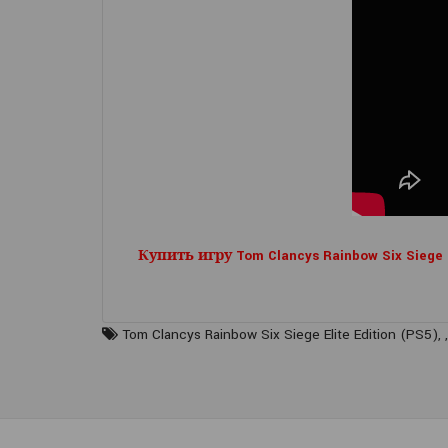
Купить игру Tom Clancys Rainbow Six Siege 
Tom Clancys Rainbow Six Siege Elite Edition (PS5)
,
,