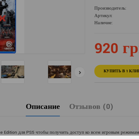
Производитель:
Артикул:
Наличие:
920 гр
КУПИТЬ В 1 КЛИ
Описание
Отзывов (0)
ite Edition для PS5 чтобы получить доступ ко всем игровым режима