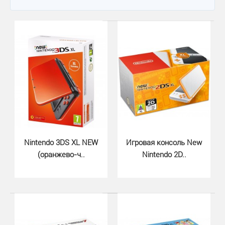
Nintendo 3DS XL NEW
Игровая консоль New
(оранжево-ч..
Nintendo 2D..
Nintendo 3DS XL NEW (оранжево-ч..