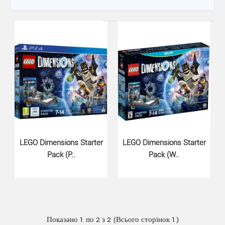
LEGO Dimensions Starter
LEGO Dimensions Starter
Pack (P..
Pack (W..
LEGO Dimensions Starter Pack (P..
Показано 1 по 2 з 2 (Всього сторінок 1)