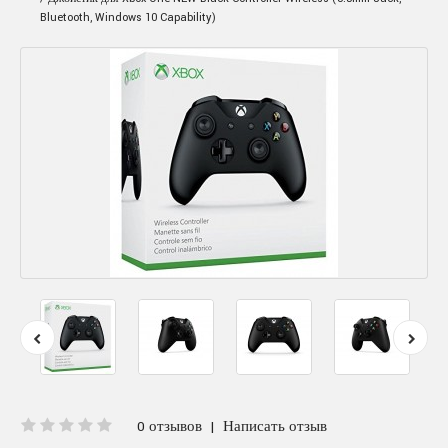
Bluetooth, Windows 10 Capability)
0 отзывов
|
Написать отзыв