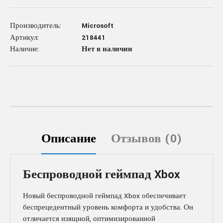
Производитель:
Microsoft
Артикул:
218441
Наличие:
Нет в наличии
Описание
Отзывов (0)
Беспроводной геймпад Xbox
Новый беспроводной геймпад Xbox обеспечивает
беспрецедентный уровень комфорта и удобства. Он
отличается изящной, оптимизированной