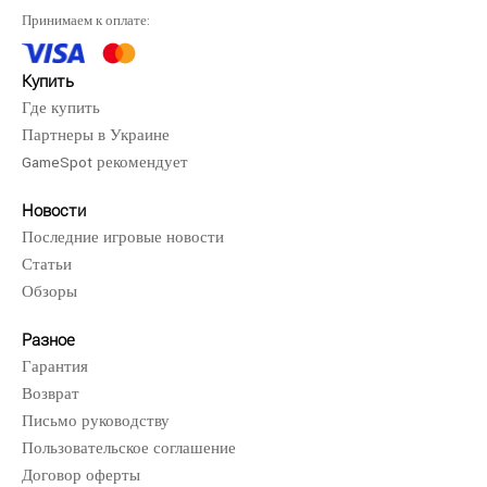
Принимаем к оплате:
Купить
Где купить
Партнеры в Украине
GameSpot рекомендует
Новости
Последние игровые новости
Статьи
Обзоры
Разное
Гарантия
Возврат
Письмо руководству
Пользовательское соглашение
Договор оферты