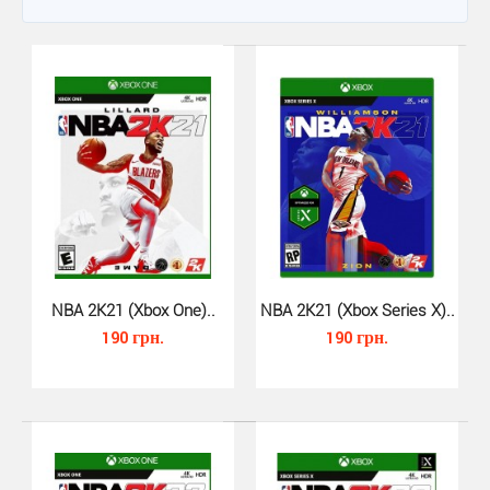
NBA 2K21 (Xbox One)..
NBA 2K21 (Xbox Series X)..
190 грн.
190 грн.
NBA 2K21 (Xbox One)..
190 грн.