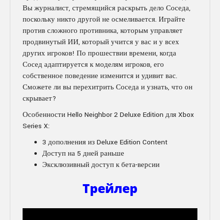
Вы журналист, стремящийся раскрыть дело Соседа,
поскольку никто другой не осмеливается. Играйте
против сложного противника, которым управляет
продвинутый ИИ, который учится у вас и у всех
других игроков! По прошествии времени, когда
Сосед адаптируется к моделям игроков, его
собственное поведение изменится и удивит вас.
Сможете ли вы перехитрить Соседа и узнать, что он
скрывает?
Особенности Hello Neighbor 2 Deluxe Edition для Xbox
Series X:
3 дополнения из Deluxe Edition Content
Доступ на 5 дней раньше
Эксклюзивный доступ к бета-версии
Трейлер