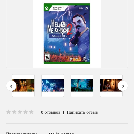
0 отзывов
|
Написать отзыв