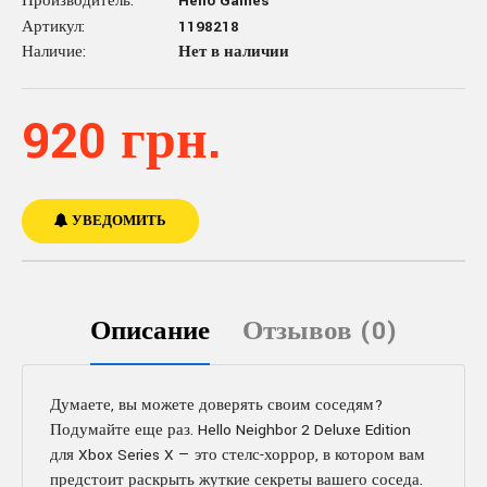
Производитель:
Hello Games
Артикул:
1198218
Наличие:
Нет в наличии
920 грн.
УВЕДОМИТЬ
Описание
Отзывов (0)
Думаете, вы можете доверять своим соседям?
Подумайте еще раз. Hello Neighbor 2 Deluxe Edition
для Xbox Series X — это стелс-хоррор, в котором вам
предстоит раскрыть жуткие секреты вашего соседа.