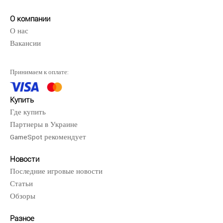
О компании
О нас
Вакансии
Принимаем к оплате:
Купить
Где купить
Партнеры в Украине
GameSpot рекомендует
Новости
Последние игровые новости
Статьи
Обзоры
Разное