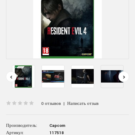
0 отзывов
|
Написать отзыв
Производитель:
Capcom
Артикул:
117518