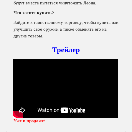
будут вместе пытаться уничтожить Леона.
Что хотите купить?
Зайдите к таинственному торговцу, чтобы купить или
улучшить свое оружие, а также обменять его на
другие товары.
Трейлер
Уже в продаже!