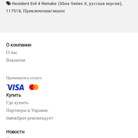
Resident Evil 4 Remake (Xbox Series X
,
русская версия)
,
117518
,
Приключения/экшен
О компании
О нас
Вакансии
Принимаем к оплате:
Купить
Где купить
Партнеры в Украине
GameSpot рекомендует
Новости