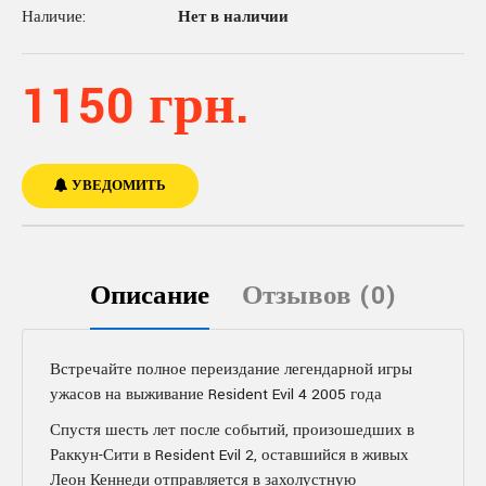
Наличие:
Нет в наличии
1150 грн.
УВЕДОМИТЬ
Описание
Отзывов (0)
Встречайте полное переиздание легендарной игры
ужасов на выживание Resident Evil 4 2005 года
Спустя шесть лет после событий, произошедших в
Раккун-Сити в Resident Evil 2, оставшийся в живых
Леон Кеннеди отправляется в захолустную