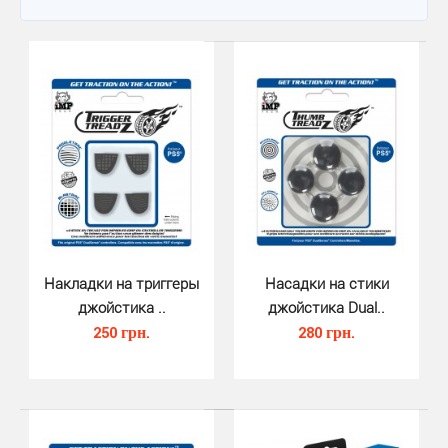
Накладки на триггеры
Насадки на стики
джойстика ..
джойстика Dual..
250 грн.
280 грн.
Накладки на триггеры джойстика ..
250 грн.