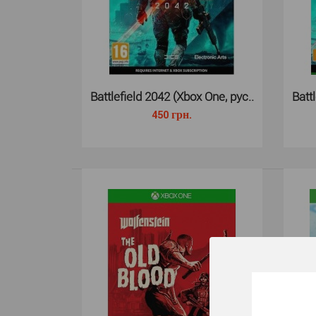
Battlefield 2042 (Xbox One, рус..
Batt
450 грн.