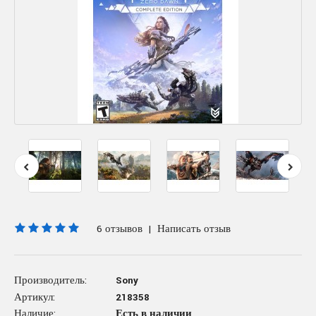
6 отзывов
|
Написать отзыв
Производитель:
Sony
Артикул:
218358
Наличие:
Есть в наличии