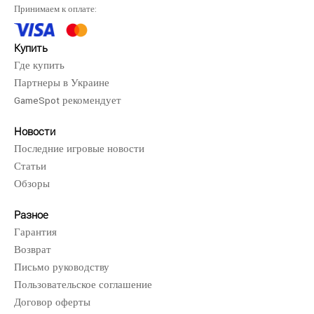
Принимаем к оплате:
Купить
Где купить
Партнеры в Украине
GameSpot рекомендует
Новости
Последние игровые новости
Статьи
Обзоры
Разное
Гарантия
Возврат
Письмо руководству
Пользовательское соглашение
Договор оферты