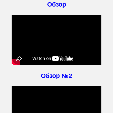
Обзор
Обзор №2