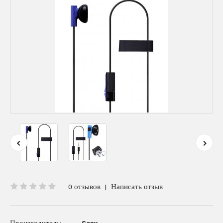
0 отзывов
|
Написать отзыв