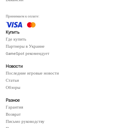
Принимаем к оплате:
Купить
Где купить
Партнеры в Украине
GameSpot рекомендует
Новости
Последние игровые новости
Статьи
Обзоры
Разное
Гарантия
Возврат
Письмо руководству