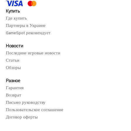
Купить
Где купить
Партнеры в Украине
GameSpot рекомендует
Новости
Последние игровые новости
Статьи
Обзоры
Разное
Гарантия
Возврат
Письмо руководству
Пользовательское соглашение
Договор оферты