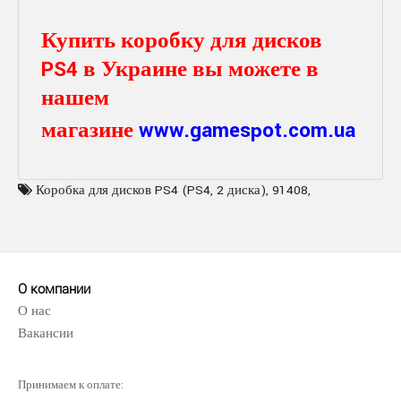
Купить коробку для дисков
PS4 в Украине вы можете в
нашем
магазине
www.gamespot.com.ua
Коробка для дисков PS4 (PS4
,
2 диска)
,
91408
,
О компании
О нас
Вакансии
Принимаем к оплате: