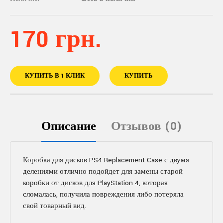
170 грн.
КУПИТЬ В 1 КЛИК
КУПИТЬ
Описание
Отзывов (0)
Коробка для дисков PS4 Replacement Case с двумя
делениями отлично подойдет для замены старой
коробки от дисков для PlayStation 4, которая
сломалась, получила повреждения либо потеряла
свой товарный вид.