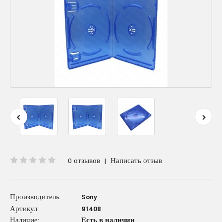
0 отзывов
|
Написать отзыв
Производитель:
Sony
Артикул:
91408
Наличие:
Есть в наличии