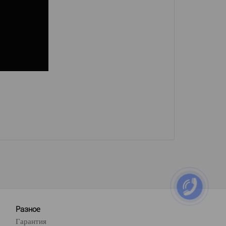
Разное
Гарантия