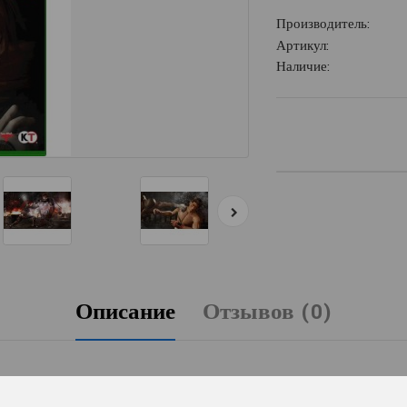
Производитель:
Артикул:
Наличие:
Описание
Отзывов (0)
ение знаменитой серии файтингов.