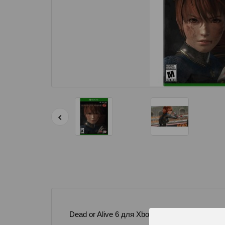
Dead or Alive 6 для Xbox One - это продолж