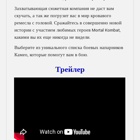
Захватывающая сюжетная компания не даст вам
скучать, а так же погрузит вас в мир кровавого
ремесла с головой. Сражайтесь в совершенно новой
истории с участием любимых героев Mortal Kombat,
какими вы их еще никогда не видели.
Выберите из уникального списка боевых напарников
Камео, которые помогут вам в бою.
Трейлер