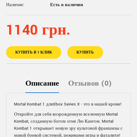
Наличие:
Есть в наличии
1140 грн.
КУПИТЬ В 1 КЛИК
КУПИТЬ
Описание
Отзывов (0)
Mortal Kombat 1 дляXbox Series X - это в нашей крови!
Откройте для себя возрожденную вселенную Mortal
Kombat, созданную богом огня Лю Кангом. Mortal
Kombat 1 открывает новую эру культовой франшизы с
новой боевой системой, режимами игры и фаталити!