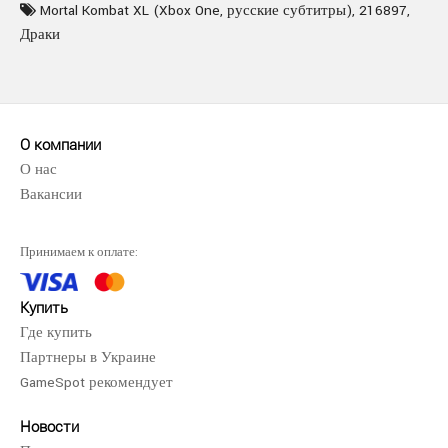
Mortal Kombat XL (Xbox One
,
русские субтитры)
,
216897
,
Драки
О компании
О нас
Вакансии
Принимаем к оплате:
Купить
Где купить
Партнеры в Украине
GameSpot рекомендует
Новости