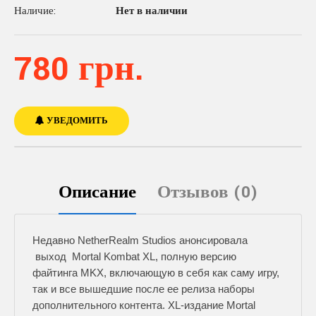
Наличие:
Нет в наличии
780 грн.
УВЕДОМИТЬ
Описание
Отзывов (0)
Недавно NetherRealm Studios анонсировала
выход Mortal Kombat XL, полную версию
файтинга MKX, включающую в себя как саму игру,
так и все вышедшие после ее релиза наборы
дополнительного контента. XL-издание Mortal