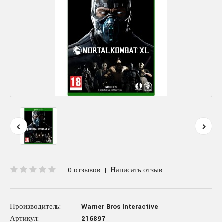
0 отзывов
|
Написать отзыв
Производитель:
Warner Bros Interactive
Артикул:
216897